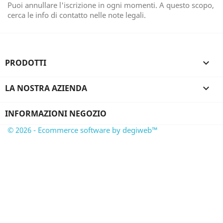
Puoi annullare l'iscrizione in ogni momenti. A questo scopo,
cerca le info di contatto nelle note legali.
PRODOTTI

LA NOSTRA AZIENDA

INFORMAZIONI NEGOZIO
© 2026 - Ecommerce software by degiweb™