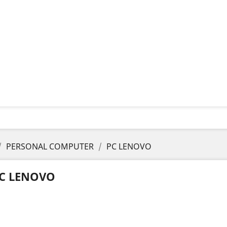
PERSONAL COMPUTER
PC LENOVO
C LENOVO