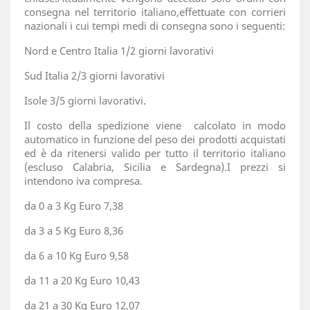
consegna nel territorio italiano,effettuate con corrieri
nazionali i cui tempi medi di consegna sono i seguenti:
Nord e Centro Italia 1/2 giorni lavorativi
Sud Italia 2/3 giorni lavorativi
Isole 3/5 giorni lavorativi.
Il costo della spedizione viene calcolato in modo
automatico in funzione del peso dei prodotti acquistati
ed è da ritenersi valido per tutto il territorio italiano
(escluso Calabria, Sicilia e Sardegna).I prezzi si
intendono iva compresa.
da 0 a 3 Kg Euro 7,38
da 3 a 5 Kg Euro 8,36
da 6 a 10 Kg Euro 9,58
da 11 a 20 Kg Euro 10,43
da 21 a 30 Kg Euro 12,07