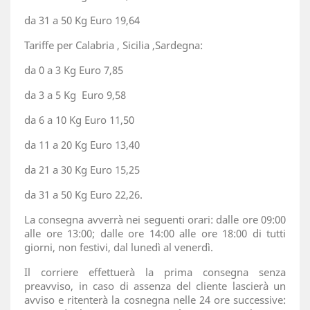
da 31 a 50 Kg Euro 19,64
Tariffe per Calabria , Sicilia ,Sardegna:
da 0 a 3 Kg Euro 7,85
da 3 a 5 Kg Euro 9,58
da 6 a 10 Kg Euro 11,50
da 11 a 20 Kg Euro 13,40
da 21 a 30 Kg Euro 15,25
da 31 a 50 Kg Euro 22,26.
La consegna avverrà nei seguenti orari: dalle ore 09:00
alle ore 13:00; dalle ore 14:00 alle ore 18:00 di tutti
giorni, non festivi, dal lunedì al venerdì.
Il corriere effettuerà la prima consegna senza
preavviso, in caso di assenza del cliente lascierà un
avviso e ritenterà la cosnegna nelle 24 ore successive: