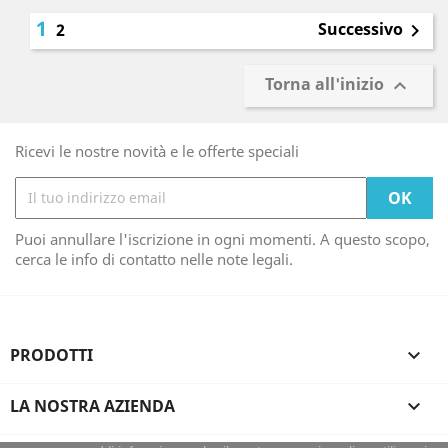
1
Successivo
2

Torna all'inizio

Ricevi le nostre novità e le offerte speciali
Puoi annullare l'iscrizione in ogni momenti. A questo scopo,
cerca le info di contatto nelle note legali.
PRODOTTI

LA NOSTRA AZIENDA
