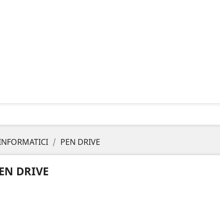
INFORMATICI
PEN DRIVE
EN DRIVE