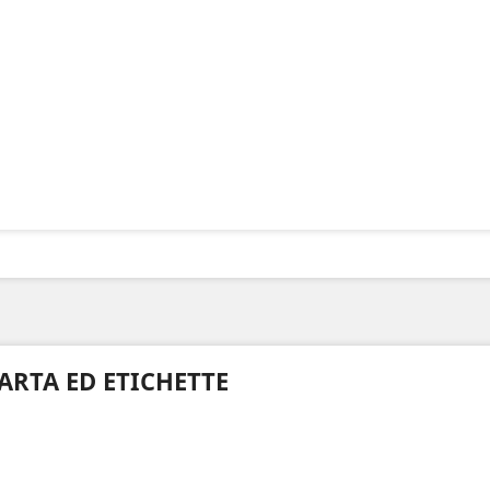
ARTA ED ETICHETTE