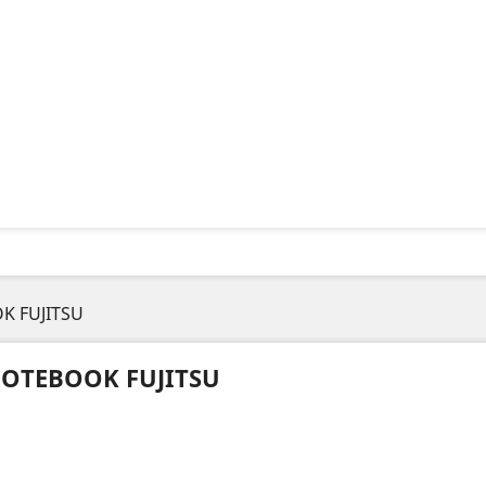
K FUJITSU
OTEBOOK FUJITSU