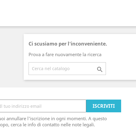
Ci scusiamo per l'inconveniente.
Prova a fare nuovamente la ricerca

oi annullare l'iscrizione in ogni momenti. A questo
opo, cerca le info di contatto nelle note legali.