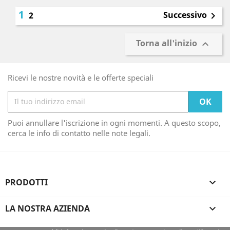
1
Successivo
2

Torna all'inizio

Ricevi le nostre novità e le offerte speciali
Puoi annullare l'iscrizione in ogni momenti. A questo scopo,
cerca le info di contatto nelle note legali.
PRODOTTI

LA NOSTRA AZIENDA
