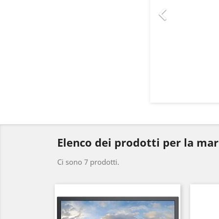

Elenco dei prodotti per la ma
Ci sono 7 prodotti.