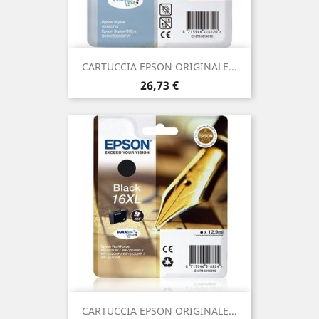
CARTUCCIA EPSON ORIGINALE...
Prezzo
26,73 €
CARTUCCIA EPSON ORIGINALE...