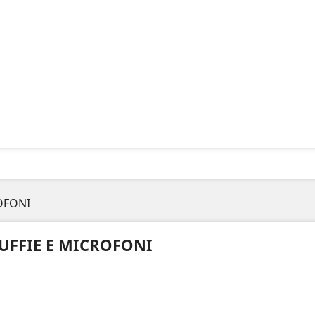
OFONI
UFFIE E MICROFONI