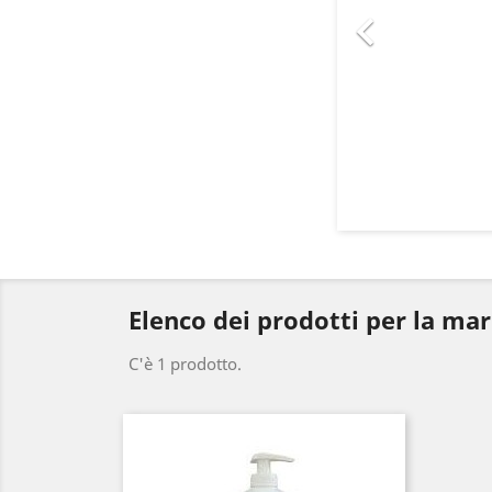

Elenco dei prodotti per la ma
C'è 1 prodotto.