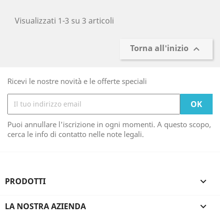
Visualizzati 1-3 su 3 articoli
Torna all'inizio

Ricevi le nostre novità e le offerte speciali
Puoi annullare l'iscrizione in ogni momenti. A questo scopo,
cerca le info di contatto nelle note legali.
PRODOTTI

LA NOSTRA AZIENDA
