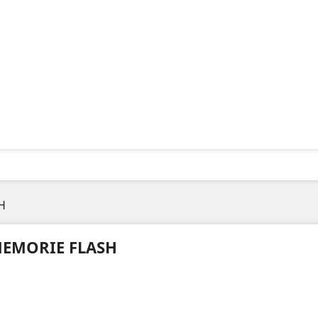
H
EMORIE FLASH