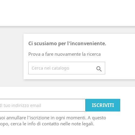
Ci scusiamo per l'inconveniente.
Prova a fare nuovamente la ricerca

oi annullare l'iscrizione in ogni momenti. A questo
opo, cerca le info di contatto nelle note legali.