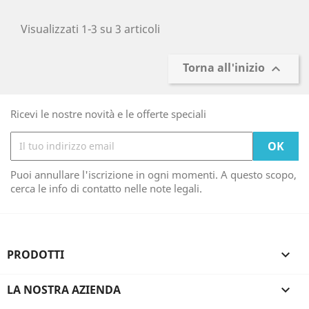
Visualizzati 1-3 su 3 articoli
Torna all'inizio

Ricevi le nostre novità e le offerte speciali
Puoi annullare l'iscrizione in ogni momenti. A questo scopo,
cerca le info di contatto nelle note legali.
PRODOTTI

LA NOSTRA AZIENDA
