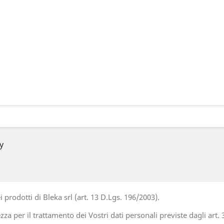
y
i prodotti di Bleka srl (art. 13 D.Lgs. 196/2003).
 per il trattamento dei Vostri dati personali previste dagli art. 3