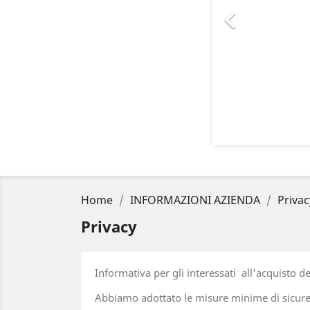

Home
INFORMAZIONI AZIENDA
Privac
Privacy
Informativa per gli interessati all'acquisto de
Abbiamo adottato le misure minime di sicurezza