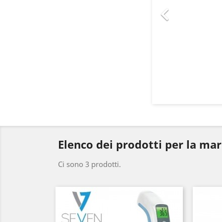

Elenco dei prodotti per la m
Ci sono 3 prodotti.