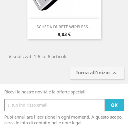
SCHEDA DI RETE WIRELESS...
Prezzo
9,03 €
Visualizzati 1-6 su 6 articoli
Torna all'inizio

Ricevi le nostre novità e le offerte speciali
Puoi annullare l'iscrizione in ogni momenti. A questo scopo,
cerca le info di contatto nelle note legali.