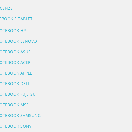
ICENZE
EBOOK E TABLET
OTEBOOK HP
OTEBOOK LENOVO
OTEBOOK ASUS
OTEBOOK ACER
OTEBOOK APPLE
OTEBOOK DELL
OTEBOOK FUJITSU
OTEBOOK MSI
OTEBOOK SAMSUNG
OTEBOOK SONY