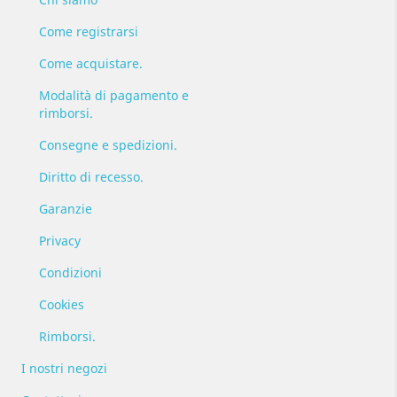
Come registrarsi
Come acquistare.
Modalità di pagamento e
rimborsi.
Consegne e spedizioni.
Diritto di recesso.
Garanzie
Privacy
Condizioni
Cookies
Rimborsi.
I nostri negozi