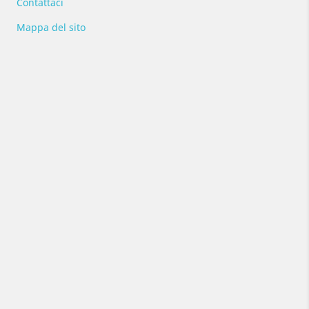
Contattaci
Mappa del sito