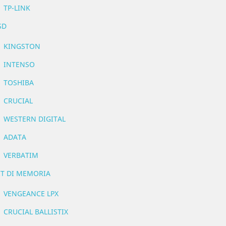
TP-LINK
SD
KINGSTON
INTENSO
TOSHIBA
CRUCIAL
WESTERN DIGITAL
ADATA
VERBATIM
IT DI MEMORIA
VENGEANCE LPX
CRUCIAL BALLISTIX