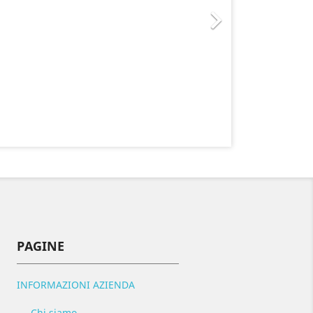

PAGINE
INFORMAZIONI AZIENDA
Chi siamo